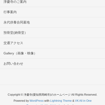
淨慶寺のご案内
行事案内
永代供養合同墓地
預骨堂(納骨堂）
交通アクセス
Gallery（画像・映像）
お問い合わせ
Copyright © 浄慶寺(愛知県岡崎市)のホームページ All Rights Reserved.
Powered by
WordPress
with
Lightning Theme
&
VK All in One