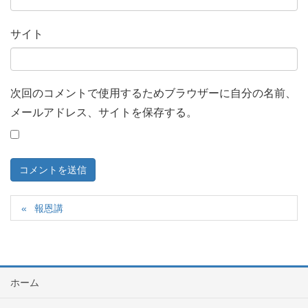
サイト
次回のコメントで使用するためブラウザーに自分の名前、
メールアドレス、サイトを保存する。
報恩講
ホーム