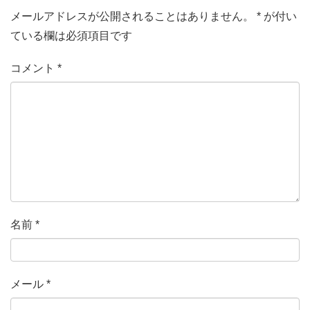
メールアドレスが公開されることはありません。
*
が付い
ている欄は必須項目です
コメント
*
名前
*
メール
*