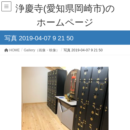
浄慶寺(愛知県岡崎市)の
ホームページ
写真 2019-04-07 9 21 50
HOME
Gallery（画像・映像）
写真 2019-04-07 9 21 50