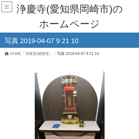
浄慶寺(愛知県岡崎市)の
ホームページ
写真 2019-04-07 9 21 10
HOME
預骨堂(納骨堂）
写真 2019-04-07 9 21 10