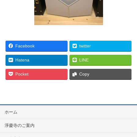
Facebook
twitter
Hatena
LINE
Pocket
Copy
ホーム
淨慶寺のご案内